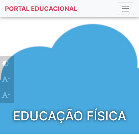
PORTAL EDUCACIONAL
EDUCAÇÃO FÍSICA