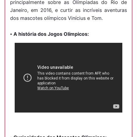
principalmente sobre as Olímpiadas do Rio de
Janeiro, em 2016, e curtir as incríveis aventuras
dos mascotes olímpicos Vinícius e Tom.
⦁
A história dos Jogos Olímpicos: