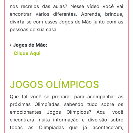
nos recreios das aulas? Nesse vídeo você vai
encontrar vários diferentes. Aprenda, brinque,
divirta-se com esses Jogos de Mão junto com as
pessoas de sua casa.
⦁
Jogos de Mão:
Clique Aqui
JOGOS OLÍMPICOS
Que tal você se preparar para acompanhar as
próximas Olimpíadas, sabendo tudo sobre os
emocionantes Jogos Olímpicos? Aqui você
encontrará muita informação e diversão sobre
todas as Olimpíadas que já aconteceram,