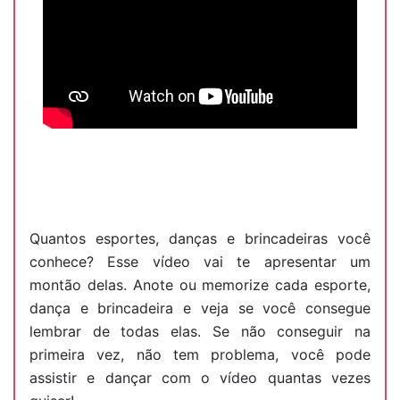
Quantos esportes, danças e brincadeiras você
conhece? Esse vídeo vai te apresentar um
montão delas. Anote ou memorize cada esporte,
dança e brincadeira e veja se você consegue
lembrar de todas elas. Se não conseguir na
primeira vez, não tem problema, você pode
assistir e dançar com o vídeo quantas vezes