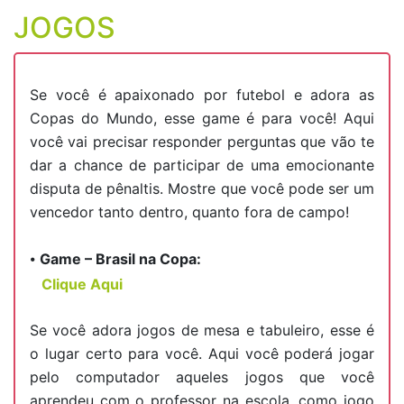
JOGOS
Se você é apaixonado por futebol e adora as
Copas do Mundo, esse game é para você! Aqui
você vai precisar responder perguntas que vão te
dar a chance de participar de uma emocionante
disputa de pênaltis. Mostre que você pode ser um
vencedor tanto dentro, quanto fora de campo!
⦁
Game – Brasil na Copa:
Clique Aqui
Se você adora jogos de mesa e tabuleiro, esse é
o lugar certo para você. Aqui você poderá jogar
pelo computador aqueles jogos que você
aprendeu com o professor na escola, como jogo