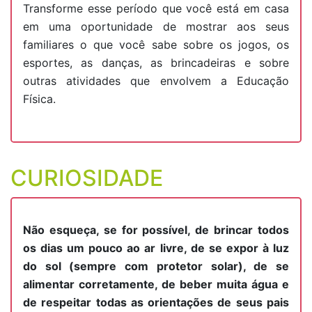
Transforme esse período que você está em casa
em uma oportunidade de mostrar aos seus
familiares o que você sabe sobre os jogos, os
esportes, as danças, as brincadeiras e sobre
outras atividades que envolvem a Educação
Física.
CURIOSIDADE
Não esqueça, se for possível, de brincar todos
os dias um pouco ao ar livre, de se expor à luz
do sol (sempre com protetor solar), de se
alimentar corretamente, de beber muita água e
de respeitar todas as orientações de seus pais