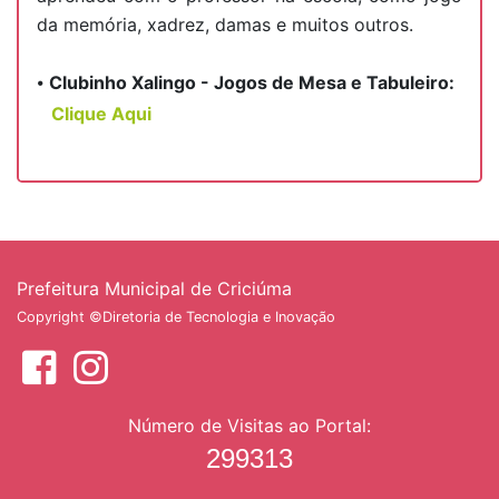
da memória, xadrez, damas e muitos outros.
⦁
Clubinho Xalingo - Jogos de Mesa e Tabuleiro:
Clique Aqui
Prefeitura Municipal de Criciúma
Copyright ©
Diretoria de Tecnologia e Inovação
Número de Visitas ao Portal: