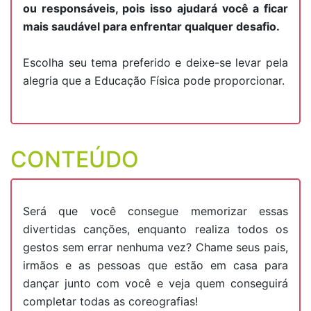
ou responsáveis, pois isso ajudará você a ficar
mais saudável para enfrentar qualquer desafio.
Escolha seu tema preferido e deixe-se levar pela
alegria que a Educação Física pode proporcionar.
CONTEÚDO
Será que você consegue memorizar essas
divertidas canções, enquanto realiza todos os
gestos sem errar nenhuma vez? Chame seus pais,
irmãos e as pessoas que estão em casa para
dançar junto com você e veja quem conseguirá
completar todas as coreografias!