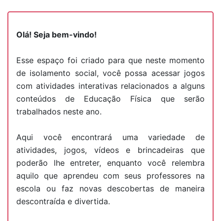
Olá! Seja bem-vindo!
Esse espaço foi criado para que neste momento
de isolamento social, você possa acessar jogos
com atividades interativas relacionados a alguns
conteúdos de Educação Física que serão
trabalhados neste ano.
Aqui você encontrará uma variedade de
atividades, jogos, vídeos e brincadeiras que
poderão lhe entreter, enquanto você relembra
aquilo que aprendeu com seus professores na
escola ou faz novas descobertas de maneira
descontraída e divertida.